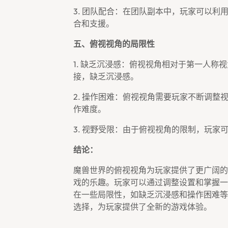
3. 团队配合：在团队副本中，玩家可以
合和支援。
五、俯视视角的局限性
1. 缺乏沉浸感：俯视视角相对于第一人
接，缺乏沉浸感。
2. 操作困难：俯视视角需要玩家不断调
作难度。
3. 视野受限：由于俯视视角的限制，玩
结论：
魔兽世界的俯视视角为玩家提供了更广阔的
戏的乐趣。玩家可以通过调整设置和掌握一
在一些局限性，如缺乏沉浸感和操作困难等
选择，为玩家提供了全新的游戏体验。