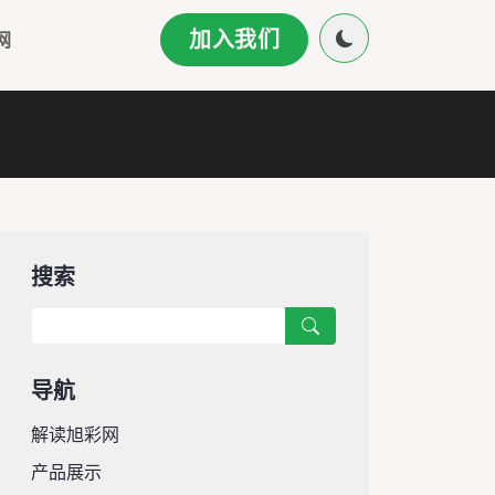
加入我们
网
搜索
导航
解读旭彩网
产品展示