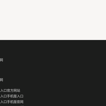
网
网
线入口官方网站
线入口手机版入口
线入口手机版官网