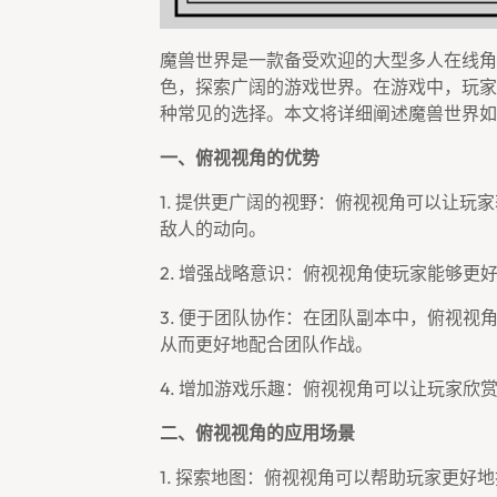
魔兽世界是一款备受欢迎的大型多人在线角
色，探索广阔的游戏世界。在游戏中，玩家
种常见的选择。本文将详细阐述魔兽世界如
一、俯视视角的优势
1. 提供更广阔的视野：俯视视角可以让
敌人的动向。
2. 增强战略意识：俯视视角使玩家能够更
3. 便于团队协作：在团队副本中，俯视
从而更好地配合团队作战。
4. 增加游戏乐趣：俯视视角可以让玩家
二、俯视视角的应用场景
1. 探索地图：俯视视角可以帮助玩家更好