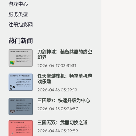
游戏中心
服务类型
注册旭彩网
热门新闻
刀剑神域：装备共赢的虚空
幻界
2026-04-17 03:31:31
任天堂游戏机：畅享单机游
戏乐趣
2026-04-16 03:29:19
三国策7：快速升级为中心
2026-04-15 03:24:57
三国无双：武器切换之道
2026-04-14 03:29:59