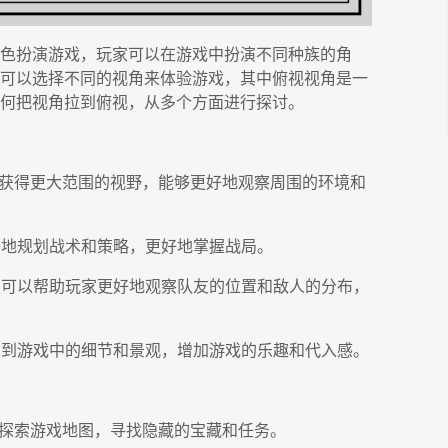
色扮演游戏，玩家可以在游戏中扮演不同种族的角
可以选择不同的视角来体验游戏，其中俯视视角是一
何把视角拉到俯视，从多个方面进行探讨。
玩家获得更大范围的视野，能够更好地观察周围的环境和
好地规划战术和策略，更好地掌握战局。
视角可以帮助玩家更好地观察队友的位置和敌人的分布，
欣赏到游戏中的细节和景观，增加游戏的乐趣和代入感。
地探索游戏地图，寻找隐藏的宝藏和任务。