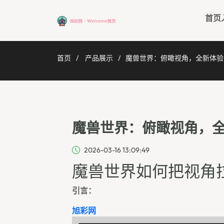
首页
首页
产品展示
魔兽世界：俯瞰视角，全新体验
魔兽世界：俯瞰视角，
2026-03-16 13:09:49
魔兽世界如何把视角
引言：
旭彩网