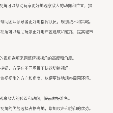
俯视视角可以帮助玩家更好地观察敌人的动向和位置，提
可以帮助团队领导者更好地指挥队员，规划战术和策略。
俯视视角可以帮助玩家更好地布置建筑和道路，提高城市
中的视角选项来调整俯视视角的高度和角度。
置快捷键，方便在不同场景下快速切换视角。
调整俯视视角的方向和角度，以便更好地观察周围环境。
来观察敌人的位置和动向，提前做好准备。
俯视视角的优势选择占据高地，增加攻击和防御的优势。