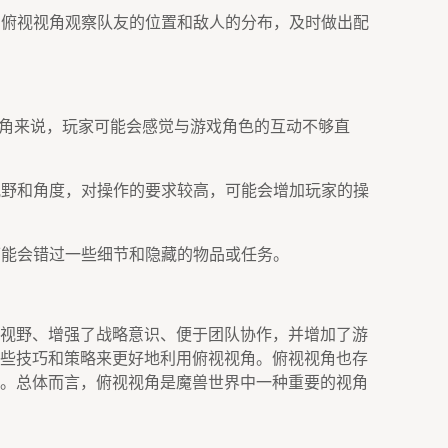
利用俯视视角观察队友的位置和敌人的分布，及时做出配
称视角来说，玩家可能会感觉与游戏角色的互动不够直
整视野和角度，对操作的要求较高，可能会增加玩家的操
家可能会错过一些细节和隐藏的物品或任务。
视野、增强了战略意识、便于团队协作，并增加了游
些技巧和策略来更好地利用俯视视角。俯视视角也存
。总体而言，俯视视角是魔兽世界中一种重要的视角