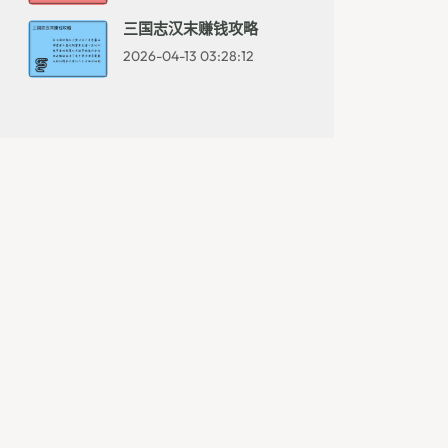
三国志汉末赚钱攻略
2026-04-13 03:28:12