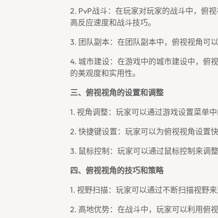
2. PvP战斗：在玩家对玩家的战斗中，
高反应速度和战斗技巧。
3. 团队副本：在团队副本中，俯视视角
4. 城市建设：在游戏中的城市建设中，
的美观度和实用性。
三、俯视视角的设置和调整
1. 视角调整：玩家可以通过游戏设置菜单
2. 快捷键设置：玩家可以为俯视视角设
3. 鼠标控制：玩家可以通过鼠标控制来
四、俯视视角的技巧和策略
1. 视野扫描：玩家可以通过不断扫描视野
2. 高地优势：在战斗中，玩家可以利用