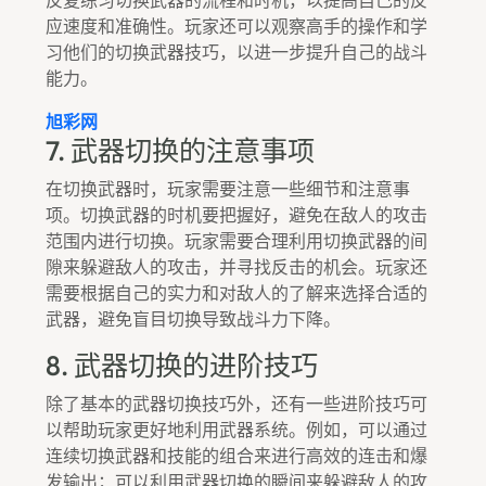
应速度和准确性。玩家还可以观察高手的操作和学
习他们的切换武器技巧，以进一步提升自己的战斗
能力。
旭彩网
7. 武器切换的注意事项
在切换武器时，玩家需要注意一些细节和注意事
项。切换武器的时机要把握好，避免在敌人的攻击
范围内进行切换。玩家需要合理利用切换武器的间
隙来躲避敌人的攻击，并寻找反击的机会。玩家还
需要根据自己的实力和对敌人的了解来选择合适的
武器，避免盲目切换导致战斗力下降。
8. 武器切换的进阶技巧
除了基本的武器切换技巧外，还有一些进阶技巧可
以帮助玩家更好地利用武器系统。例如，可以通过
连续切换武器和技能的组合来进行高效的连击和爆
发输出；可以利用武器切换的瞬间来躲避敌人的攻