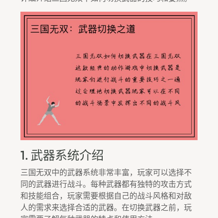
1. 武器系统介绍
三国无双中的武器系统非常丰富，玩家可以选择不
同的武器进行战斗。每种武器都有独特的攻击方式
和技能组合，玩家需要根据自己的战斗风格和对敌
人的需求来选择合适的武器。在切换武器之前，玩