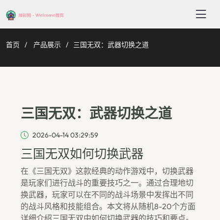
首页
产品展示
三国无双：武器切换之道
三国无双：武器切换之道
2026-04-14 03:29:59
三国无双如何切换武器
在《三国无双》这款经典的动作游戏中，切换武器
是玩家们进行战斗的重要技巧之一。通过合理地切
换武器，玩家可以在不同的战斗场景中发挥出不同
的战斗风格和技能组合。本文将从随机8-20个方面
详细介绍三国无双中如何切换武器的技巧和要点。