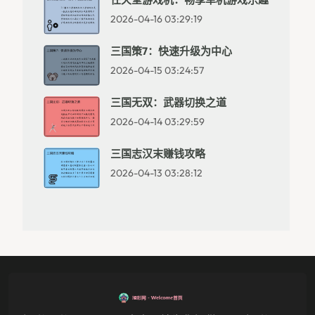
2026-04-16 03:29:19
三国策7：快速升级为中心
2026-04-15 03:24:57
三国无双：武器切换之道
2026-04-14 03:29:59
三国志汉末赚钱攻略
2026-04-13 03:28:12