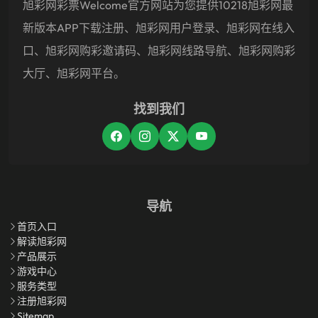
旭彩网彩票welcome官方网站为您提供10218旭彩网最
新版本APP下载注册、旭彩网用户登录、旭彩网在线入
口、旭彩网购彩邀请码、旭彩网线路导航、旭彩网购彩
大厅、旭彩网平台。
找到我们
导航
首页入口
解读旭彩网
产品展示
游戏中心
服务类型
注册旭彩网
Sitemap