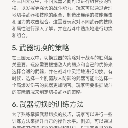
在三国无双中，不同武器之间可以进行组合技的切
换，以发挥更强大的战斗能力。玩家可以通过合理
地切换武器和技能的组合，制造出连续的技能连击
和强力的攻击组合。这需要玩家对不同武器的技能
和属性进行深入了解，并在战斗中熟练地进行切换
和组合。
5. 武器切换的策略
在三国无双中，切换武器的策略对于战斗的胜利至
关重要。玩家需要根据敌人的弱点和自己的优势来
选择合适的武器，并在战斗中灵活地进行切换。有
时候，选择一个削弱敌人防御的武器可能比选择一
个高爆发伤害的武器更加明智。玩家需要根据战斗
的实际情况来制定切换武器的策略。
6. 武器切换的训练方法
为了熟练掌握武器切换的技巧，玩家可以进行一些
训练方法来提升自己的操作水平。例如，可以通过
反复练习切换武器的流程和时机，以提高自己的反