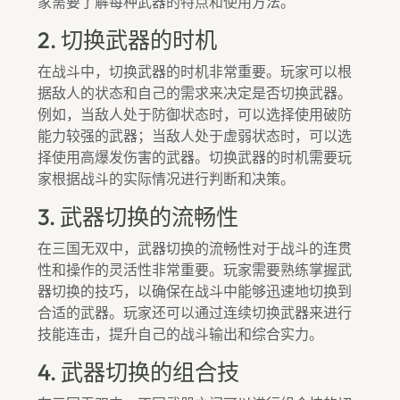
家需要了解每种武器的特点和使用方法。
2. 切换武器的时机
在战斗中，切换武器的时机非常重要。玩家可以根
据敌人的状态和自己的需求来决定是否切换武器。
例如，当敌人处于防御状态时，可以选择使用破防
能力较强的武器；当敌人处于虚弱状态时，可以选
择使用高爆发伤害的武器。切换武器的时机需要玩
家根据战斗的实际情况进行判断和决策。
3. 武器切换的流畅性
在三国无双中，武器切换的流畅性对于战斗的连贯
性和操作的灵活性非常重要。玩家需要熟练掌握武
器切换的技巧，以确保在战斗中能够迅速地切换到
合适的武器。玩家还可以通过连续切换武器来进行
技能连击，提升自己的战斗输出和综合实力。
4. 武器切换的组合技