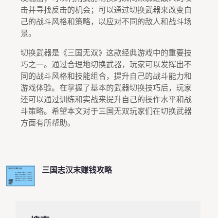
击并寻找反击的机会；可以通过切换武器来改变自
己的战斗风格和策略，以应对不同的敌人和战斗场
景。
切换武器是《三国无双》这款经典游戏中的重要技
巧之一。通过合理地切换武器，玩家可以发挥出不
同的战斗风格和技能组合，提升自己的战斗能力和
游戏体验。在掌握了基本的武器切换技巧后，玩家
还可以通过训练和实战来提升自己的操作水平和战
斗策略。希望本文对于三国无双玩家们在切换武器
方面有所帮助。
三国志汉末赚钱攻略